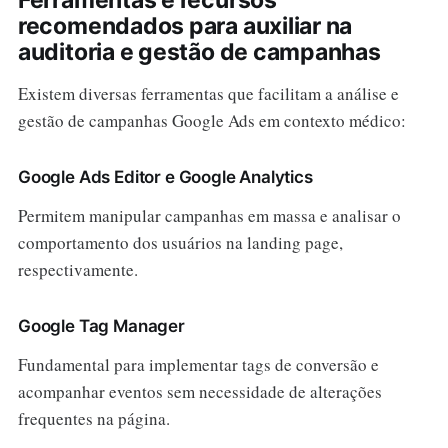
Ferramentas e recursos
recomendados para auxiliar na
auditoria e gestão de campanhas
Existem diversas ferramentas que facilitam a análise e
gestão de campanhas Google Ads em contexto médico:
Google Ads Editor e Google Analytics
Permitem manipular campanhas em massa e analisar o
comportamento dos usuários na landing page,
respectivamente.
Google Tag Manager
Fundamental para implementar tags de conversão e
acompanhar eventos sem necessidade de alterações
frequentes na página.