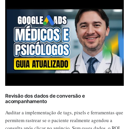
Revisão dos dados de conversão e
acompanhamento
Auditar a implementação de tags, pixels e ferramentas que
permitem rastrear se o paciente realmente agendou a
consulta após clicar no anúncio. Sem esses dados, o ROI