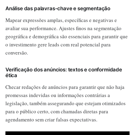
Análise das palavras-chave e segmentação
Mapear expressões amplas, específicas e negativas e
avaliar sua performance. Ajustes finos na segmentação
geográfica e demográfica são essenciais para garantir que
o investimento gere leads com real potencial para
conversão.
Verificação dos anúncios: textos e conformidade
ética
Checar redações de anúncios para garantir que não haja
promessas indevidas ou informações contrárias a
legislação, também assegurando que estejam otimizados
para o público certo, com chamadas diretas para
agendamento sem criar falsas expectativas.