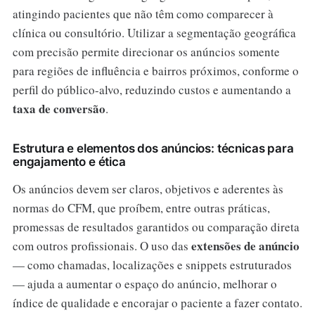
atingindo pacientes que não têm como comparecer à
clínica ou consultório. Utilizar a segmentação geográfica
com precisão permite direcionar os anúncios somente
para regiões de influência e bairros próximos, conforme o
perfil do público-alvo, reduzindo custos e aumentando a
taxa de conversão
.
Estrutura e elementos dos anúncios: técnicas para
engajamento e ética
Os anúncios devem ser claros, objetivos e aderentes às
normas do CFM, que proíbem, entre outras práticas,
promessas de resultados garantidos ou comparação direta
extensões de anúncio
com outros profissionais. O uso das
— como chamadas, localizações e snippets estruturados
— ajuda a aumentar o espaço do anúncio, melhorar o
índice de qualidade e encorajar o paciente a fazer contato.