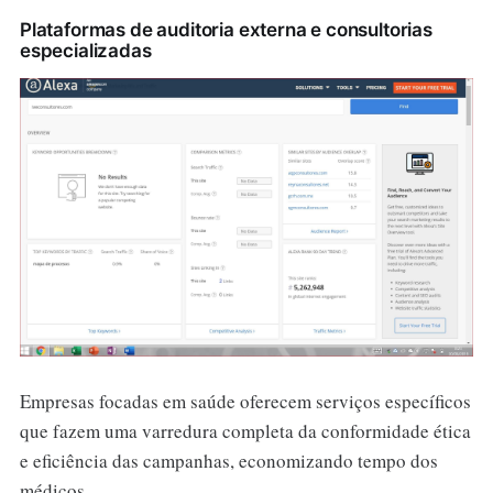
Plataformas de auditoria externa e consultorias
especializadas
Empresas focadas em saúde oferecem serviços específicos
que fazem uma varredura completa da conformidade ética
e eficiência das campanhas, economizando tempo dos
médicos.