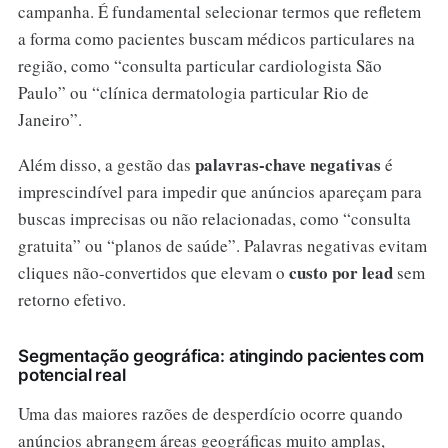
campanha. É fundamental selecionar termos que refletem
a forma como pacientes buscam médicos particulares na
região, como “consulta particular cardiologista São
Paulo” ou “clínica dermatologia particular Rio de
Janeiro”.
palavras-chave negativas
Além disso, a gestão das
é
imprescindível para impedir que anúncios apareçam para
buscas imprecisas ou não relacionadas, como “consulta
gratuita” ou “planos de saúde”. Palavras negativas evitam
custo por lead
cliques não-convertidos que elevam o
sem
retorno efetivo.
Segmentação geográfica: atingindo pacientes com
potencial real
Uma das maiores razões de desperdício ocorre quando
anúncios abrangem áreas geográficas muito amplas,