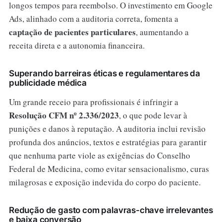
longos tempos para reembolso. O investimento em Google
Ads, alinhado com a auditoria correta, fomenta a
captação de pacientes particulares
, aumentando a
receita direta e a autonomia financeira.
Superando barreiras éticas e regulamentares da
publicidade médica
Um grande receio para profissionais é infringir a
Resolução CFM nº 2.336/2023
, o que pode levar à
punições e danos à reputação. A auditoria inclui revisão
profunda dos anúncios, textos e estratégias para garantir
que nenhuma parte viole as exigências do Conselho
Federal de Medicina, como evitar sensacionalismo, curas
milagrosas e exposição indevida do corpo do paciente.
Redução de gasto com palavras-chave irrelevantes
e baixa conversão