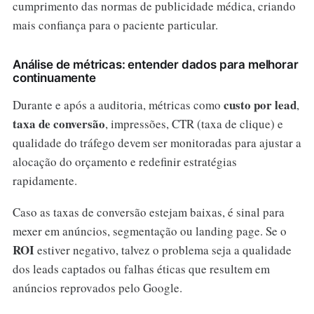
cumprimento das normas de publicidade médica, criando
mais confiança para o paciente particular.
Análise de métricas: entender dados para melhorar
continuamente
custo por lead
Durante e após a auditoria, métricas como
,
taxa de conversão
, impressões, CTR (taxa de clique) e
qualidade do tráfego devem ser monitoradas para ajustar a
alocação do orçamento e redefinir estratégias
rapidamente.
Caso as taxas de conversão estejam baixas, é sinal para
mexer em anúncios, segmentação ou landing page. Se o
ROI
estiver negativo, talvez o problema seja a qualidade
dos leads captados ou falhas éticas que resultem em
anúncios reprovados pelo Google.