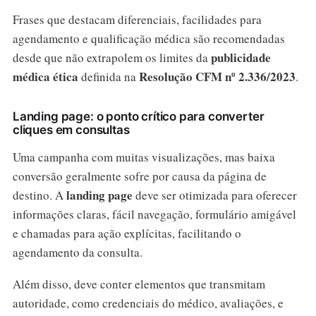
Frases que destacam diferenciais, facilidades para
agendamento e qualificação médica são recomendadas
publicidade
desde que não extrapolem os limites da
médica ética
Resolução CFM nº 2.336/2023
definida na
.
Landing page: o ponto crítico para converter
cliques em consultas
Uma campanha com muitas visualizações, mas baixa
conversão geralmente sofre por causa da página de
landing page
destino. A
deve ser otimizada para oferecer
informações claras, fácil navegação, formulário amigável
e chamadas para ação explícitas, facilitando o
agendamento da consulta.
Além disso, deve conter elementos que transmitam
autoridade, como credenciais do médico, avaliações, e