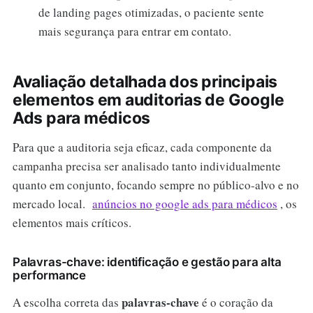
de landing pages otimizadas, o paciente sente
mais segurança para entrar em contato.
Avaliação detalhada dos principais
elementos em auditorias de Google
Ads para médicos
Para que a auditoria seja eficaz, cada componente da
campanha precisa ser analisado tanto individualmente
quanto em conjunto, focando sempre no público-alvo e no
mercado local.
anúncios no google ads para médicos
, os
elementos mais críticos.
Palavras-chave: identificação e gestão para alta
performance
palavras-chave
A escolha correta das
é o coração da