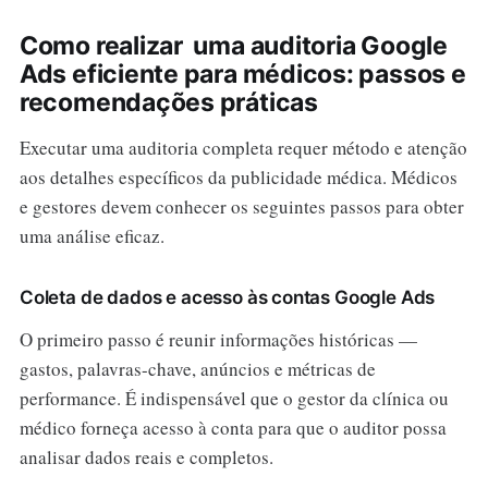
Como realizar uma auditoria Google
Ads eficiente para médicos: passos e
recomendações práticas
Executar uma auditoria completa requer método e atenção
aos detalhes específicos da publicidade médica. Médicos
e gestores devem conhecer os seguintes passos para obter
uma análise eficaz.
Coleta de dados e acesso às contas Google Ads
O primeiro passo é reunir informações históricas —
gastos, palavras-chave, anúncios e métricas de
performance. É indispensável que o gestor da clínica ou
médico forneça acesso à conta para que o auditor possa
analisar dados reais e completos.