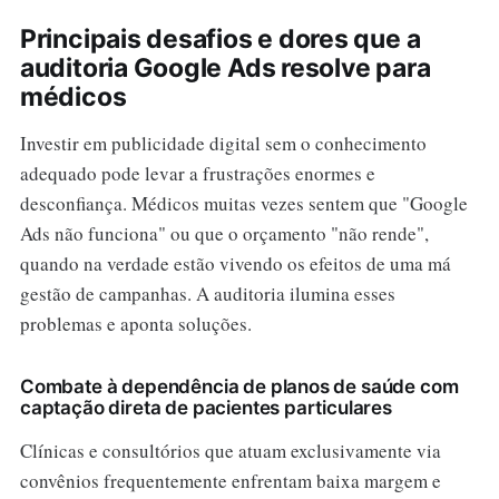
Principais desafios e dores que a
auditoria Google Ads resolve para
médicos
Investir em publicidade digital sem o conhecimento
adequado pode levar a frustrações enormes e
desconfiança. Médicos muitas vezes sentem que "Google
Ads não funciona" ou que o orçamento "não rende",
quando na verdade estão vivendo os efeitos de uma má
gestão de campanhas. A auditoria ilumina esses
problemas e aponta soluções.
Combate à dependência de planos de saúde com
captação direta de pacientes particulares
Clínicas e consultórios que atuam exclusivamente via
convênios frequentemente enfrentam baixa margem e