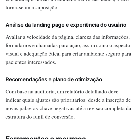
torna-se uma suposição.
Análise da landing page e experiência do usuário
Avaliar a velocidade da página, clareza das informações,
formulários e chamadas para ação, assim como o aspecto
visual e adequação ética, para criar ambiente seguro para
pacientes interessados.
Recomendações e plano de otimização
Com base na auditoria, um relatório detalhado deve
indicar quais ajustes são prioritários: desde a inserção de
novas palavras-chave negativas até a revisão completa da
estrutura do funil de conversão.