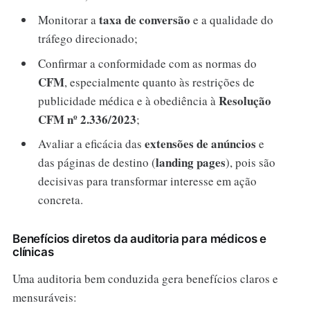
taxa de conversão
Monitorar a
e a qualidade do
tráfego direcionado;
Confirmar a conformidade com as normas do
CFM
, especialmente quanto às restrições de
Resolução
publicidade médica e à obediência à
CFM nº 2.336/2023
;
extensões de anúncios
Avaliar a eficácia das
e
landing pages
das páginas de destino (
), pois são
decisivas para transformar interesse em ação
concreta.
Benefícios diretos da auditoria para médicos e
clínicas
Uma auditoria bem conduzida gera benefícios claros e
mensuráveis: