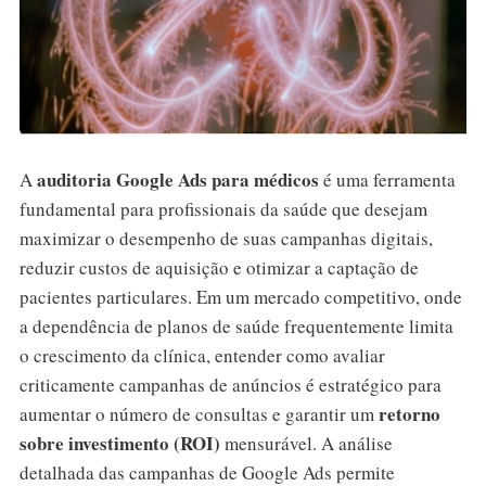
auditoria Google Ads para médicos
A
é uma ferramenta
fundamental para profissionais da saúde que desejam
maximizar o desempenho de suas campanhas digitais,
reduzir custos de aquisição e otimizar a captação de
pacientes particulares. Em um mercado competitivo, onde
a dependência de planos de saúde frequentemente limita
o crescimento da clínica, entender como avaliar
criticamente campanhas de anúncios é estratégico para
retorno
aumentar o número de consultas e garantir um
sobre investimento (ROI)
mensurável. A análise
detalhada das campanhas de Google Ads permite