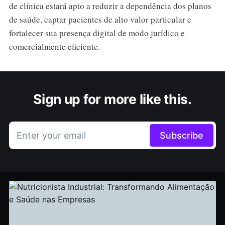
de clínica estará apto a reduzir a dependência dos planos
de saúde, captar pacientes de alto valor particular e
fortalecer sua presença digital de modo jurídico e
comercialmente eficiente.
Sign up for more like this.
Enter your email
Subscribe