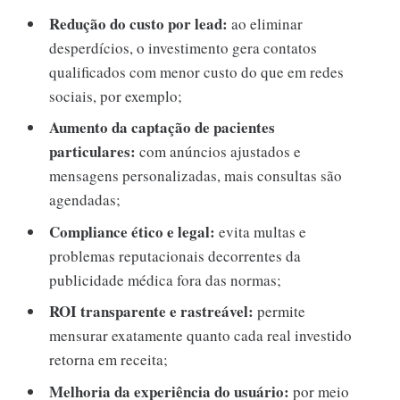
Redução do custo por lead:
ao eliminar
desperdícios, o investimento gera contatos
qualificados com menor custo do que em redes
sociais, por exemplo;
Aumento da captação de pacientes
particulares:
com anúncios ajustados e
mensagens personalizadas, mais consultas são
agendadas;
Compliance ético e legal:
evita multas e
problemas reputacionais decorrentes da
publicidade médica fora das normas;
ROI transparente e rastreável:
permite
mensurar exatamente quanto cada real investido
retorna em receita;
Melhoria da experiência do usuário:
por meio