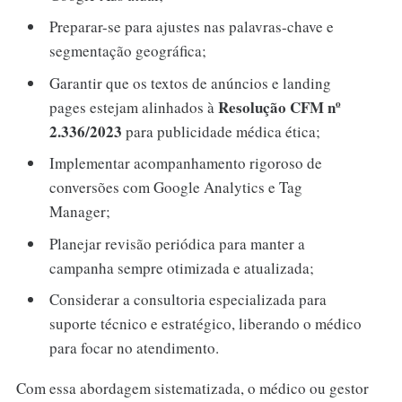
Preparar-se para ajustes nas palavras-chave e
segmentação geográfica;
Garantir que os textos de anúncios e landing
Resolução CFM nº
pages estejam alinhados à
2.336/2023
para publicidade médica ética;
Implementar acompanhamento rigoroso de
conversões com Google Analytics e Tag
Manager;
Planejar revisão periódica para manter a
campanha sempre otimizada e atualizada;
Considerar a consultoria especializada para
suporte técnico e estratégico, liberando o médico
para focar no atendimento.
Com essa abordagem sistematizada, o médico ou gestor