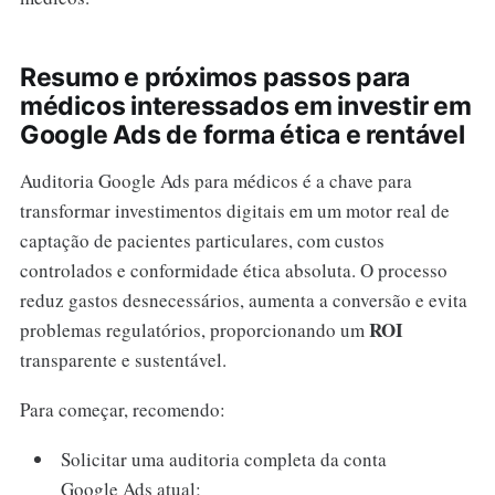
Resumo e próximos passos para
médicos interessados em investir em
Google Ads de forma ética e rentável
Auditoria Google Ads para médicos é a chave para
transformar investimentos digitais em um motor real de
captação de pacientes particulares, com custos
controlados e conformidade ética absoluta. O processo
reduz gastos desnecessários, aumenta a conversão e evita
ROI
problemas regulatórios, proporcionando um
transparente e sustentável.
Para começar, recomendo:
Solicitar uma auditoria completa da conta
Google Ads atual;