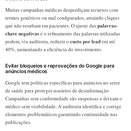
Muitas campanhas médicas desperdiçam recursos com
termos genéricos ou mal configurados, atraindo cliques
palavras-
que não resultam em pacientes. O ajuste das
chave negativas
e o refinamento das palavras utilizadas
custo por lead
podem, via auditoria, reduzir o
em até
40%, aumentando a eficiência do investimento.
Evitar bloqueios e reprovações do Google para
anúncios médicos
Google tem políticas específicas para anúncios no setor
de saúde para proteger usuários de desinformação.
Campanhas sem conformidade são suspensas e deixam o
médico sem visibilidade. A auditoria identifica e corrige
elementos problemáticos garantindo continuidade nas
publicações.