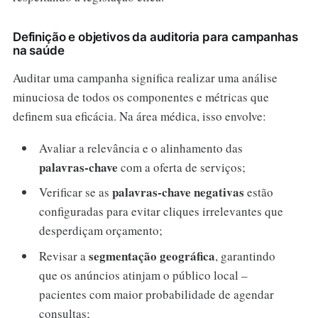
Definição e objetivos da auditoria para campanhas
na saúde
Auditar uma campanha significa realizar uma análise
minuciosa de todos os componentes e métricas que
definem sua eficácia. Na área médica, isso envolve:
Avaliar a relevância e o alinhamento das
palavras-chave
com a oferta de serviços;
palavras-chave negativas
Verificar se as
estão
configuradas para evitar cliques irrelevantes que
desperdiçam orçamento;
segmentação geográfica
Revisar a
, garantindo
que os anúncios atinjam o público local –
pacientes com maior probabilidade de agendar
consultas;