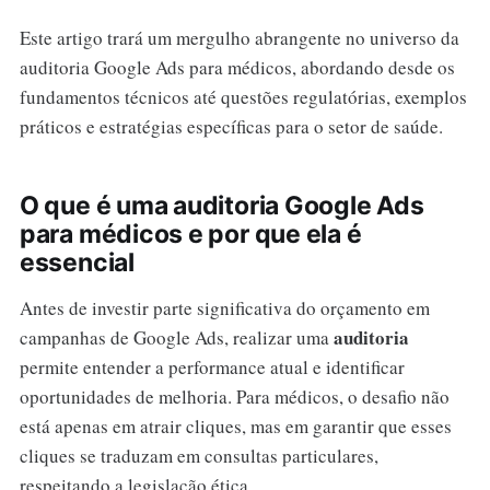
Este artigo trará um mergulho abrangente no universo da
auditoria Google Ads para médicos, abordando desde os
fundamentos técnicos até questões regulatórias, exemplos
práticos e estratégias específicas para o setor de saúde.
O que é uma auditoria Google Ads
para médicos e por que ela é
essencial
Antes de investir parte significativa do orçamento em
auditoria
campanhas de Google Ads, realizar uma
permite entender a performance atual e identificar
oportunidades de melhoria. Para médicos, o desafio não
está apenas em atrair cliques, mas em garantir que esses
cliques se traduzam em consultas particulares,
respeitando a legislação ética.